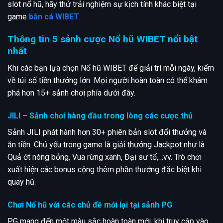
slot nổ hũ, hãy thử trải nghiệm sự kịch tính khác biệt tại
game
bắn cá WIBET
.
Thông tin 5 sảnh cược Nổ hũ WIBET nổi bật
nhất
Khi các bạn lựa chọn Nổ hũ WIBET để giải trí mỗi ngày, kiếm
về túi số tiền thưởng lớn. Mọi người hoàn toàn có thể khám
phá hơn 15+ sảnh chơi phía dưới đây.
JILI – Sảnh chơi hàng đầu trong lòng các cược thủ
Sảnh JILI phát hành hơn 30+ phiên bản slot đổi thưởng và
ăn tiền. Chủ yếu trong game là giải thưởng Jackpot như là
Quả ớt nóng bỏng, Vua rừng xanh, Đại sư tố,…vv. Trò chơi
xuất hiện các bonus cộng thêm phần thưởng đặc biệt khi
quay hũ.
Chơi Nổ hũ với các chủ đề mới lại tại sảnh PG
PG mang đến một màu sắc hoàn toàn mới, khi truy cập vào