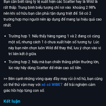
Bạn cần biết rằng tỷ lệ xuất hiện các Scatter hay là Wild là
rất thấp. Trung bình biểu tượng chỉ rơi vào khoảng 2.98%
nên khi sở hữu bạn cần phải tận dụng triệt để. Sẽ có 2
trường hợp mọi người nên áp dụng để mang lại hiệu quả cao
nhất.
Trường hợp 1: Nếu thấy hàng ngang 1 và 2 đang có cùng
một số, nhưng cách 1 ô chưa xuất hiện số tương tự. Lúc
này bạn nên chọn luôn Wild để thay thế, lưu ý chọn vào vị
trí liên kết ở giữa.
Trường hợp 2: Nếu mà bạn chiến thắng phần thưởng lớn,
lúc này hãy dùng Scatter để nhân cao số tiền.
>> Bên cạnh những vòng quay đầy may rủi ở nổ hũ, bạn cũng
có thể thử vận may với
xổ số WIBET
để trải nghiệm cảm
giác hồi hộp từng con số.
Kết luận