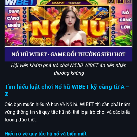
Hội viên khám phá trò chơi Nổ hũ WIBET ăn tiền nhận
thưởng khủng
Tìm hiểu luật chơi Nổ hũ WIBET kỹ càng từ A –
Z
Các bạn muốn hiểu rõ hơn về Nổ hũ WIBET thì cần phải nắm
vững thông tin về quy tắc hũ nổ, thể loại trò chơi và các biểu
tượng đặc biệt.
Hiểu rõ về quy tắc hũ nổ và biến mất