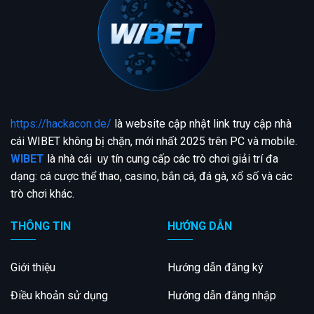
https://hackacon.de/
là website cập nhật link truy cập nhà
cái WIBET không bị chặn, mới nhất 2025 trên PC và mobile.
WIBET
là nhà cái uy tín cung cấp các trò chơi giải trí đa
dạng: cá cược thể thao, casino, bắn cá, đá gà, xổ số và các
trò chơi khác.
THÔNG TIN
HƯỚNG DẪN
Giới thiệu
Hướng dẫn đăng ký
Điều khoản sử dụng
Hướng dẫn đăng nhập