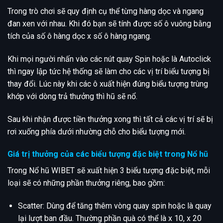
Trong trò chơi sẽ quy định cụ thể từng hàng dọc và ngang
đan xen với nhau. Khi đó bạn sẽ tính được số ô vuông bằng
tích của số ô hàng dọc x số ô hàng ngang.
Khi mọi người nhấn vào các nút quay Spin hoặc là Autoclick
thì ngay lập tức hệ thống sẽ làm cho các vị trí biểu tượng bị
thay đổi. Lúc này khi các ô xuất hiện đúng biểu tượng trùng
khớp với dòng trả thưởng thì hũ sẽ nổ.
Sau khi nhận được tiền thưởng xong thì tất cả các vị trí sẽ bị
rơi xuống phía dưới nhường chỗ cho biểu tượng mới.
Giá trị thưởng của các biểu tượng đặc biệt trong Nổ hũ
Trong Nổ hũ WIBET sẽ xuất hiện 3 biểu tượng đặc biệt, mỗi
loại sẽ có những phần thưởng riêng, bao gồm:
Scatter: Dùng để tăng thêm vòng quay spin hoặc là quay
lại lượt ban đầu. Thường phần quà có thể là x 10, x 20