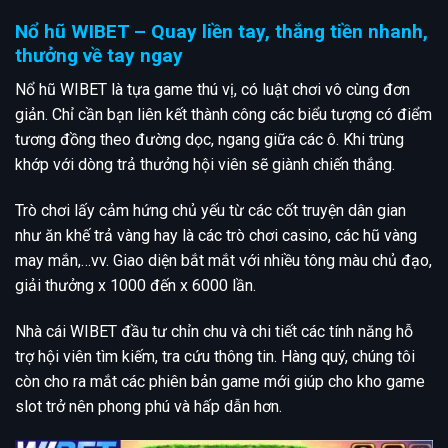
Nổ hũ WIBET – Quay liền tay, thắng tiền nhanh,
thưởng về tay ngay
Nổ hũ WIBET là tựa game thú vị, có luật chơi vô cùng đơn
giản. Chỉ cần bạn liên kết thành công các biểu tượng có điểm
tương đồng theo đường dọc, ngang giữa các ô. Khi trùng
khớp với dòng trả thưởng hội viên sẽ giành chiến thắng.
Trò chơi lấy cảm hứng chủ yếu từ các cốt truyện dân gian
như ăn khế trả vàng hay là các trò chơi casino, các hũ vàng
may mắn,…vv. Giao diện bắt mắt với nhiều tông màu chủ đạo,
giải thưởng x 1000 đến x 6000 lần.
Nhà cái WIBET đầu tư chỉn chu và chi tiết các tính năng hỗ
trợ hội viên tìm kiếm, tra cứu thông tin. Hàng quý, chúng tôi
còn cho ra mắt các phiên bản game mới giúp cho kho game
slot trở nên phong phú và hấp dẫn hơn.