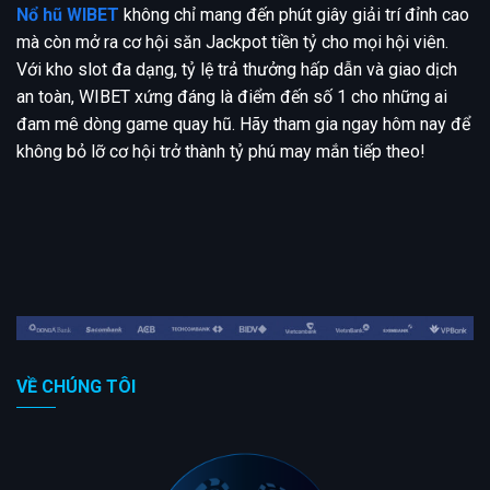
Nổ hũ WIBET
không chỉ mang đến phút giây giải trí đỉnh cao
mà còn mở ra cơ hội săn Jackpot tiền tỷ cho mọi hội viên.
Với kho slot đa dạng, tỷ lệ trả thưởng hấp dẫn và giao dịch
an toàn, WIBET xứng đáng là điểm đến số 1 cho những ai
đam mê dòng game quay hũ. Hãy tham gia ngay hôm nay để
không bỏ lỡ cơ hội trở thành tỷ phú may mắn tiếp theo!
VỀ CHÚNG TÔI