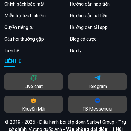
Chính sách bảo mật
Hướng dẫn nạp tiền
Miễn trừ trách nhiệm
Hướng dẫn rút tiền
Quyền riêng tư
Hướng dẫn tải app
Câu hỏi thường gặp
Blog cá cược
Liên hệ
Đại lý
LIÊN HỆ
Live chat
Telegram
Khuyến Mãi
FB Messenger
© 2019 - 2025 - Điều hành bởi tập đoàn Sunbet Group -
Trụ
sở chính
: Vương quốc Anh -
Văn phòng đại diện
: 11 Núi