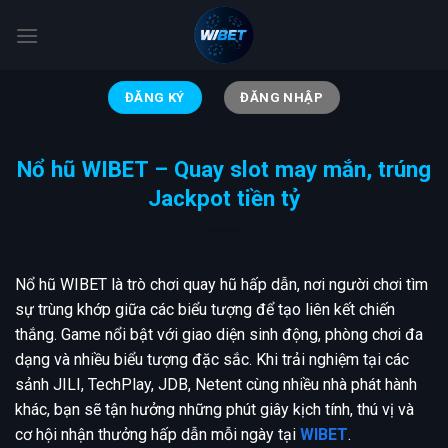
Bỏ
qua
nội
dung
ĐĂNG KÝ
ĐĂNG NHẬP
Nổ hũ WIBET – Quay slot may mắn, trúng
Jackpot tiền tỷ
Nổ hũ WIBET là trò chơi quay hũ hấp dẫn, nơi người chơi tìm
sự trùng khớp giữa các biểu tượng để tạo liên kết chiến
thắng. Game nổi bật với giao diện sinh động, phòng chơi đa
dạng và nhiều biểu tượng đặc sắc. Khi trải nghiệm tại các
sảnh JILI, TechPlay, JDB, Netent cùng nhiều nhà phát hành
khác, bạn sẽ tận hưởng những phút giây kịch tính, thú vị và
cơ hội nhận thưởng hấp dẫn mỗi ngày tại
WIBET
.