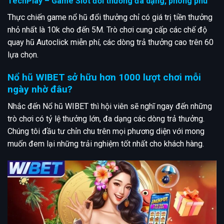
TechPlay – Game Slot đổi thưởng đa dạng, phong phú
Thực chiến game nổ hũ đổi thưởng chỉ có giá trị tiền thưởng
nhỏ nhất là 10k cho đến 5M. Trò chơi cung cấp các chế độ
quay hũ Autoclick miễn phí, các dòng trả thưởng cao trên 60
lựa chọn.
Nổ hũ WIBET sở hữu hơn 1000 lượt chơi mỗi
ngày nhờ đâu?
Nhắc đến Nổ hũ WIBET thì hội viên sẽ nghĩ ngay đến những
trò chơi có tỷ lệ thưởng lớn, đa dạng các dòng trả thưởng.
Chúng tôi đầu tư chỉn chu trên mọi phương diện với mong
muốn đem lại những trải nghiệm tốt nhất cho khách hàng.