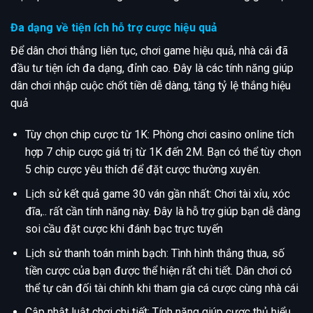
Đa dạng về tiện ích hỗ trợ cược hiệu quả
Để dân chơi thắng liên tục, chơi game hiệu quả, nhà cái đã
đầu tư tiện ích đa dạng, đỉnh cao. Đây là các tính năng giúp
dân chơi nhập cuộc chốt tiền dễ dàng, tăng tỷ lệ thắng hiệu
quả
Tùy chọn chip cược từ 1K: Phòng chơi casino online tích
hợp 7 chip cược giá trị từ 1K đến 2M. Bạn có thể tùy chọn
5 chip cược yêu thích để đặt cược thường xuyên.
Lịch sử kết quả game 30 ván gần nhất: Chơi tài xỉu, xóc
đĩa,.. rất cần tính năng này. Đây là hỗ trợ giúp bạn dễ dàng
soi cầu đặt cược khi đánh bạc trực tuyến
Lịch sử thanh toán minh bạch: Tình hình thắng thua, số
tiền cược của bạn được thể hiện rất chi tiết. Dân chơi có
thể tự cân đối tài chính khi tham gia cá cược cùng nhà cái
Cập nhật luật chơi chi tiết: Tính năng giúp cược thủ hiểu