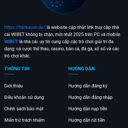
https://hackacon.de/
là website cập nhật link truy cập nhà
cái WIBET không bị chặn, mới nhất 2025 trên PC và mobile.
WIBET
là nhà cái uy tín cung cấp các trò chơi giải trí đa
dạng: cá cược thể thao, casino, bắn cá, đá gà, xổ số và các
trò chơi khác.
THÔNG TIN
HƯỚNG DẪN
Giới thiệu
Hướng dẫn đăng ký
Điều khoản sử dụng
Hướng dẫn đăng nhập
Chính sách bảo mật
Hướng dẫn nạp tiền
Miễn trừ trách nhiệm
Hướng dẫn rút tiền