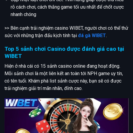
rõ cách chơi, cách thắng game tối ưu nhất để chốt cược
nhanh chóng
>> Bên cạnh trải nghiệm casino WIBET, người chơi có thể thử
sức với những trận đấu kịch tính tại
đá gà WIBET
.
Top 5 sảnh chơi Casino được đánh giá cao tại
WIBET
Hiện ở nhà cái có 15 sảnh casino online đang hoạt động.
Mỗi sảnh chơi là một liên kết an toàn tới NPH game uy tín,
có tên tuổi. Khám phá list sảnh cược này, bạn sẽ có được
trải nghiệm giải trí mãn nhãn, đỉnh cao.