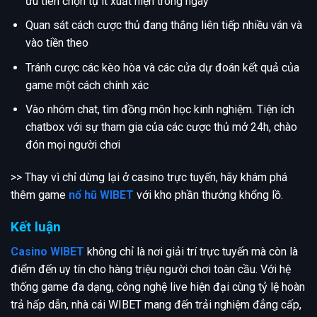
ưu tiên chọn tụ ít xuất hiện trong ngày
Quan sát cách cược thủ đang thắng liên tiếp nhiều ván và
vào tiền theo
Tránh cược các kèo hòa và các cửa dự đoán kết quả của
game một cách chính xác
Vào nhóm chat, tìm đồng môn học kinh nghiệm. Tiện ích
chatbox với sự tham gia của các cược thủ mở 24h, chào
đón mọi người chơi
>> Thay vì chỉ dừng lại ở casino trực tuyến, hãy khám phá
thêm game
nổ hũ WIBET
với kho phần thưởng khổng lồ.
Kết luận
Casino WIBET
không chỉ là nơi giải trí trực tuyến mà còn là
điểm đến uy tín cho hàng triệu người chơi toàn cầu. Với hệ
thống game đa dạng, công nghệ live hiện đại cùng tỷ lệ hoàn
trả hấp dẫn, nhà cái WIBET mang đến trải nghiệm đẳng cấp,